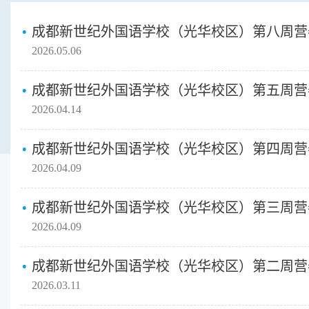
成都新世纪外国语学校（光华校区）第八周营
2026.05.06
成都新世纪外国语学校（光华校区）第五周营
2026.04.14
成都新世纪外国语学校（光华校区）第四周营
2026.04.09
成都新世纪外国语学校（光华校区）第三周营
2026.04.09
成都新世纪外国语学校（光华校区）第二周营
2026.03.11