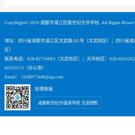
CopyRight© 2020 成都市温江区新世纪光华学校 .All Rights Reser
地址：四川省成都市温江区文武路201号（文武校区）；四川省
区）
联系电话：028-82716003（文武校区）；光华校区：028-603526
60353172（办公室）
Email： 3118977448@qq.com
友情链接