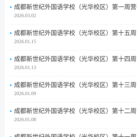
成都新世纪外国语学校（光华校区）第一周营
2026.03.02
成都新世纪外国语学校（光华校区）第十五周
2026.01.15
成都新世纪外国语学校（光华校区）第十四周
2026.01.13
成都新世纪外国语学校（光华校区）第十三周
2026.01.09
成都新世纪外国语学校（光华校区）第十二周
2026.01.08