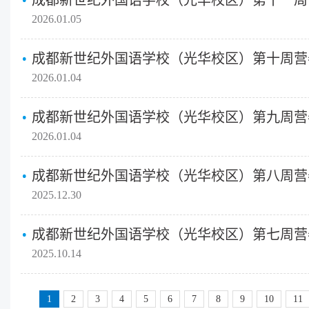
成都新世纪外国语学校（光华校区）第十一周
2026.01.05
成都新世纪外国语学校（光华校区）第十周营
2026.01.04
成都新世纪外国语学校（光华校区）第九周营
2026.01.04
成都新世纪外国语学校（光华校区）第八周营
2025.12.30
成都新世纪外国语学校（光华校区）第七周营
2025.10.14
1
2
3
4
5
6
7
8
9
10
11