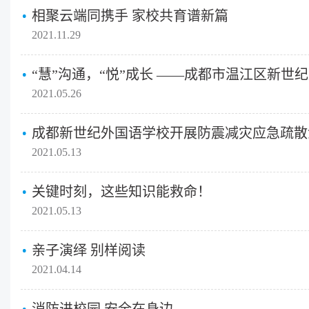
相聚云端同携手 家校共育谱新篇
2021.11.29
2021.05.26
成都新世纪外国语学校开展防震减灾应急疏散
2021.05.13
关键时刻，这些知识能救命！
2021.05.13
亲子演绎 别样阅读
2021.04.14