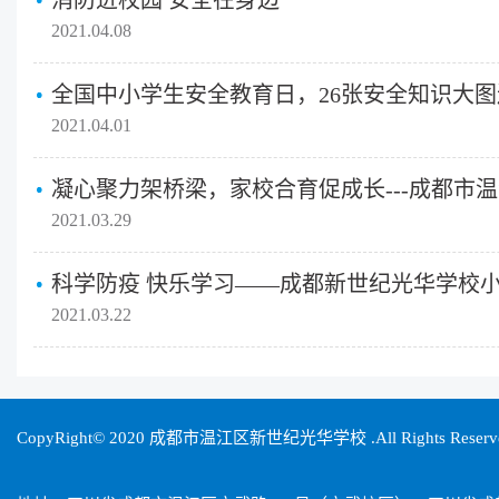
消防进校园 安全在身边
2021.04.08
全国中小学生安全教育日，26张安全知识大
2021.04.01
2021.03.29
2021.03.22
CopyRight© 2020 成都市温江区新世纪光华学校 .All Rights Reser