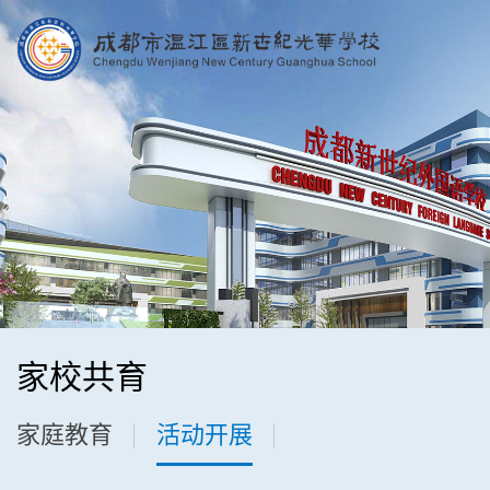
家校共育
家庭教育
活动开展