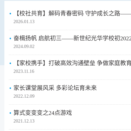
2026.01.13
2024.09.02
2023.11.16
家长课堂展风采 多彩论坛育未来
2022.12.09
算式变变变之24点游戏
2021.12.13