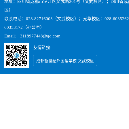
地址：四川省成都市温江区文武路201号（文武校区）；四川省
区）
联系电话：028-82716003（文武校区）；光华校区：028-603526
60353172（办公室）
Email： 3118977448@qq.com
友情链接