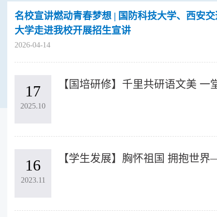
名校宣讲燃动青春梦想 | 国防科技大学、西安
大学走进我校开展招生宣讲
2026-04-14
17
2025.10
16
2023.11