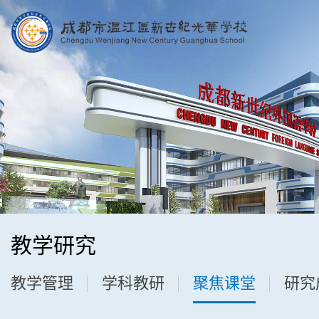
教学研究
教学管理
学科教研
聚焦课堂
研究