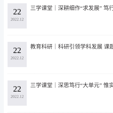
三学课堂｜深耕细作“求发展” 笃
22
2022.12
教育科研｜科研引领学科发展 课
22
2022.12
三学课堂｜深思笃行“大单元” 惟
22
2022.12