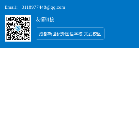
Email： 3118977448@qq.com
友情链接