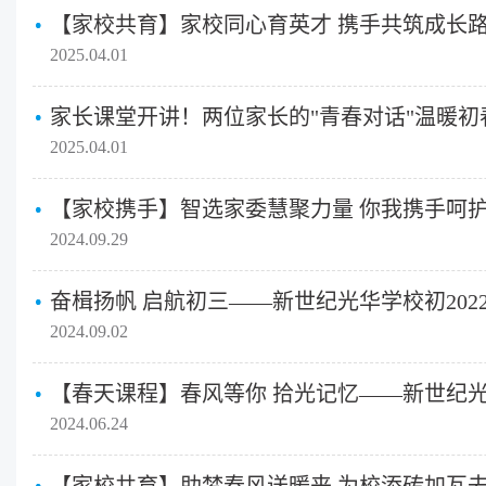
2025.04.01
家长课堂开讲！两位家长的"青春对话"温暖初
2025.04.01
2024.09.29
2024.09.02
2024.06.24