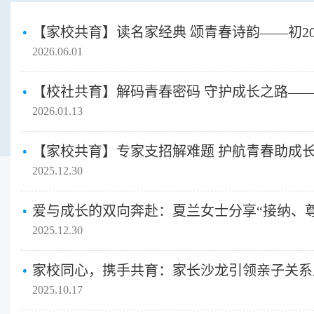
2026.06.01
2026.01.13
2025.12.30
2025.12.30
2025.10.17