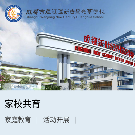
家校共育
家庭教育
活动开展