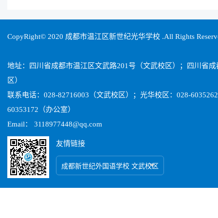
CopyRight© 2020 成都市温江区新世纪光华学校 .All Rights Reser
地址：四川省成都市温江区文武路201号（文武校区）；四川省
区）
联系电话：028-82716003（文武校区）；光华校区：028-603526
60353172（办公室）
Email： 3118977448@qq.com
友情链接