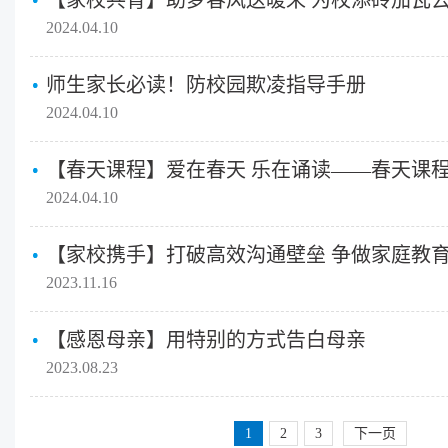
2024.04.10
师生家长必读！防校园欺凌指导手册
2024.04.10
【春天课程】爱在春天 乐在诵读——春天课
2024.04.10
2023.11.16
【感恩母亲】用特别的方式告白母亲
2023.08.23
1
2
3
下一页