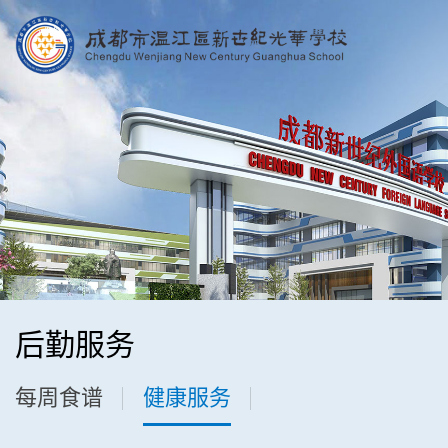
后勤服务
每周食谱
健康服务