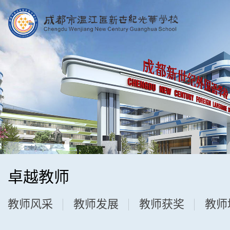
卓越教师
教师风采
教师发展
教师获奖
教师