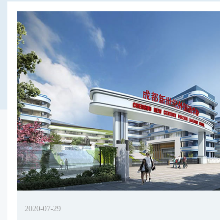
2020-07-29