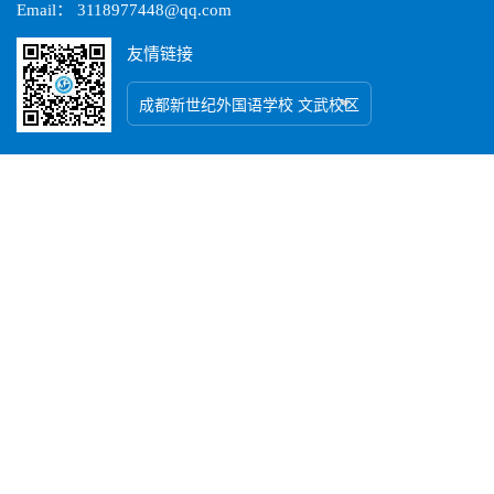
Email： 3118977448@qq.com
友情链接