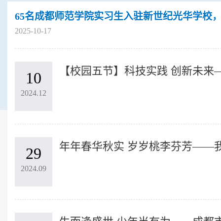
65名成都师范学院实习生入驻新世纪光华学校，
2025-10-17
10
2024.12
29
2024.09