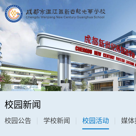
校园新闻
校园公告
学校新闻
校园活动
媒体