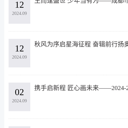
12
2024.09
12
2024.09
02
2024.09