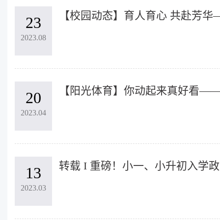
23
2023.08
20
2023.04
转载 I 重磅！小一、小升初入学
13
2023.03