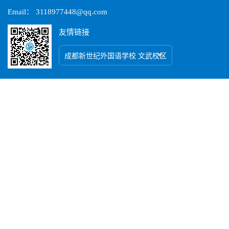
Email： 3118977448@qq.com
友情链接