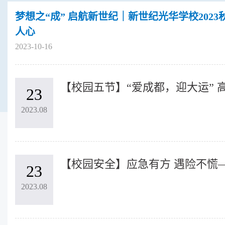
梦想之“成” 启航新世纪｜新世纪光华学校202
人心
2023-10-16
23
2023.08
23
2023.08