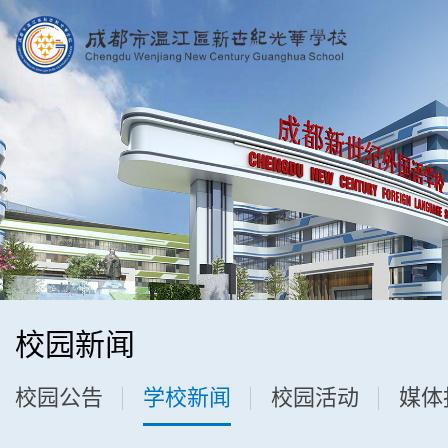
校园新闻
校园公告
学校新闻
校园活动
媒体