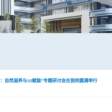
教育：自然滋养与AI赋能”专题研讨会在我校圆满举行