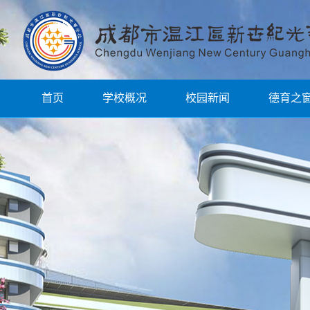
首页
学校概况
校园新闻
德育之