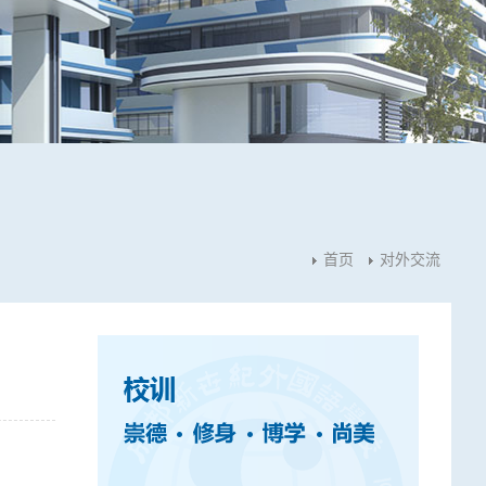
首页
对外交流