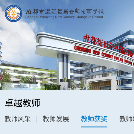
卓越教师
教师风采
教师发展
教师获奖
教师