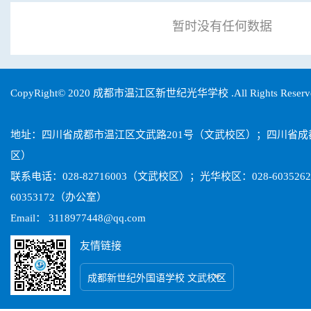
暂时没有任何数据
CopyRight© 2020 成都市温江区新世纪光华学校 .All Rights Reser
地址：四川省成都市温江区文武路201号（文武校区）；四川省
区）
联系电话：028-82716003（文武校区）；光华校区：028-603526
60353172（办公室）
Email： 3118977448@qq.com
友情链接