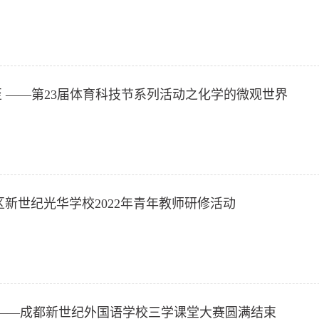
不至 ——第23届体育科技节系列活动之化学的微观世界
新世纪光华学校2022年青年教师研修活动
升 ——成都新世纪外国语学校三学课堂大赛圆满结束