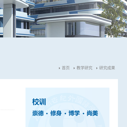
首页
教学研究
研究成果