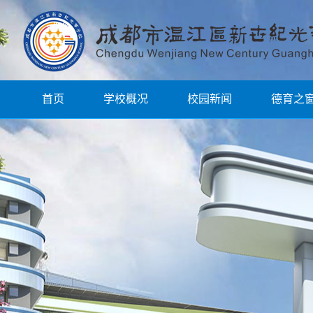
首页
学校概况
校园新闻
德育之