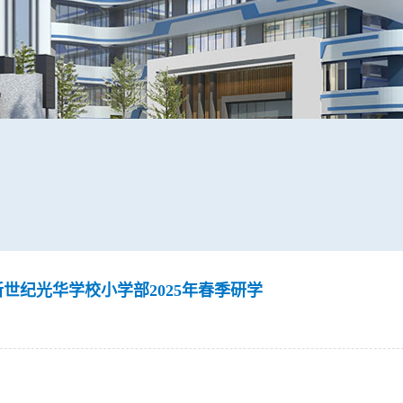
世纪光华学校小学部2025年春季研学