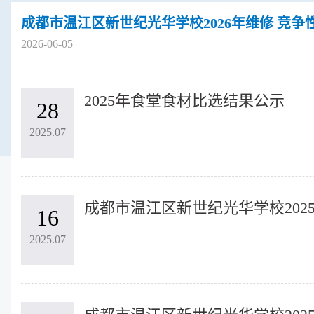
成都市温江区新世纪光华学校2026年维修 ​竞
2026-06-05
2025年食堂食材比选结果公示
28
2025.07
16
2025.07