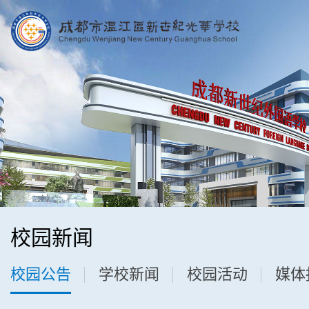
校园新闻
校园公告
学校新闻
校园活动
媒体