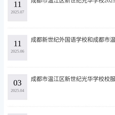
11
2025.07
11
2025.06
03
2025.04