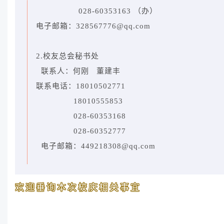
028-60353163 （办）
电子邮箱：328567776@qq.com
2.校友总会秘书处
联系人：何刚 董建丰
联系电话：18010502771
18010555853
028-60353168
028-60352777
电子邮箱：449218308@qq.com
欢迎垂询本次校庆相关事宜