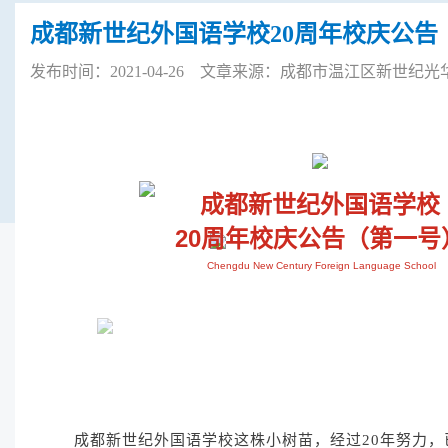
成都新世纪外国语学校20周年校庆公告
发布时间：2021-04-26 文章来源：成都市温江区新世纪光
成都新世纪外国语学校
20周年校庆公告（第一号
Chengdu New Century Foreign Language School
成都新世纪外国语学校这株小树苗，经过20年努力，