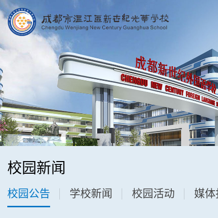
校园新闻
校园公告
学校新闻
校园活动
媒体