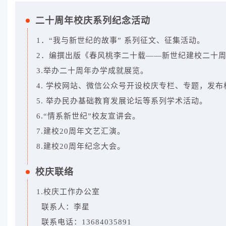
二十周年校庆系列纪念活动
1．“我与新世纪的故事” 系列征文、征集活动。
2．编撰出版《春风桃李二十载——新世纪建校二十
3.举办二十周年办学成就展览。
4. 学校网站、微信公众号开设校庆专栏、专题，发
5. 举办民办基础教育发展论坛等系列学术活动。
6.“情系新世纪”校友宣讲会。
7.建校20周年文艺汇演。
8.建校20周年纪念大会。
校庆联络
1.校庆工作办公室
联系人：李星
联系电话：13684035891