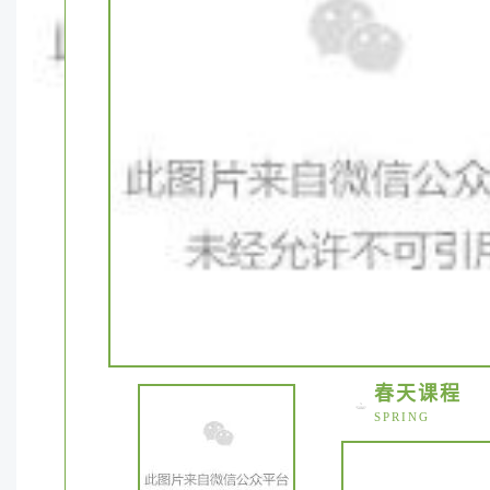
春天课程
SPRING