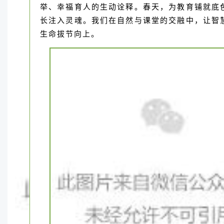
举、幸福育人的生动诠释。春天，为教育铺就底
长注入灵魂。我们在自然与课堂的交融中，让智
生命拔节向上。