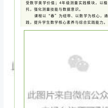
受数学美学价值；4年级测量实践模块，以
托，强化测量技能与数据意识。
课程以“春”为纽带、以数学为核心，
践，提升学生数学核心素养与综合实践能力。