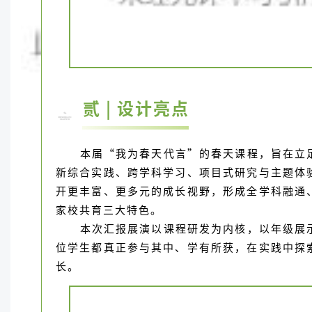
贰 | 设计亮点
本届“我为春天代言”的春天课程，旨在立
新综合实践、跨学科学习、项目式研究与主题体
开更丰富、更多元的成长视野，形成全学科融通
家校共育三大特色。
本次汇报展演以课程研发为内核，以年级展
位学生都真正参与其中、学有所获，在实践中探
长。