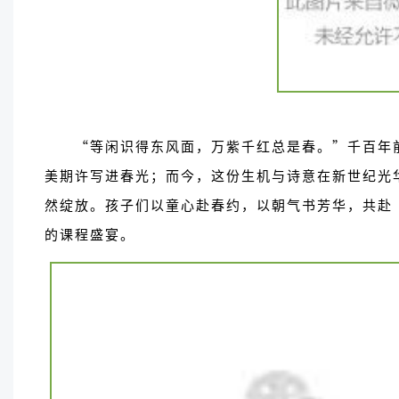
“等闲识得东风面，万紫千红总是春。”
千百年
美期许写进春光；而今，这份生机与诗意在新世纪光
然绽放。孩子们以童心赴春约，以朝气书芳华，共赴
的课程盛宴。