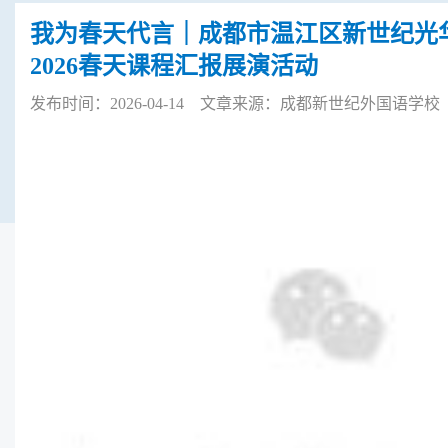
我为春天代言｜成都市温江区新世纪光
2026春天课程汇报展演活动
发布时间：2026-04-14 文章来源：成都新世纪外国语学校 