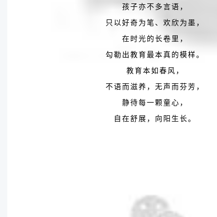
孩子亦不多言语，
只以好奇为笔、欢欣为墨，
在时光的长卷里，
勾勒出教育最本真的模样。
教育本如春风，
不语而滋养，无声而芬芳，
静待每一颗童心，
自在舒展，向阳生长。