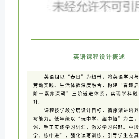
英语课程设计概述
英语组以“春日”为纽带，将英语学习
劳动实践、生活体验深度融合，构建“春趣
阶—素养深耕”三阶递进体系，实现学科融
升。
课程按学段分层设计目标，循序渐进培
写能力。低年级以“玩中学、趣中悟”为主
谣、手工实践学习词汇，激发学习兴趣。中
学、练中进”，强化读写训练，引导学生在