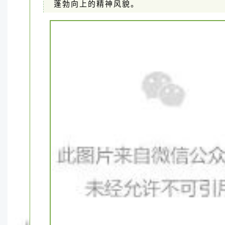
蓬勃向上的精神风貌。