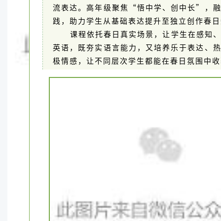
流表达。高年级聚焦“悟中学、创中长”，
践，助力学生从基础表达提升至独立创作春日
课程依托春日真实场景，让学生在感知
英语，既夯实语言能力，又培养乐于表达、
极情感，让不同层次学生都能在春日氛围中收