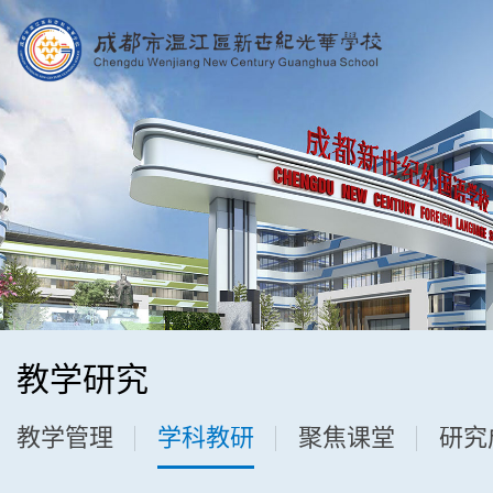
教学研究
教学管理
学科教研
聚焦课堂
研究