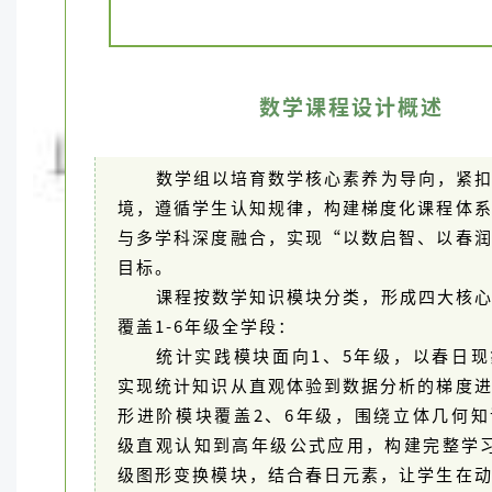
数学课程设计概述
数学组以培育数学核心素养为导向，紧
境，遵循学生认知规律，构建梯度化课程体
与多学科深度融合，实现“以数启智、以春
目标。
课程按数学知识模块分类，形成四大核
覆盖1-6年级全学段：
统计实践模块面向1、5年级，以春日
实现统计知识从直观体验到数据分析的梯度
形进阶模块覆盖2、6年级，围绕立体几何
级直观认知到高年级公式应用，构建完整学
级图形变换模块，结合春日元素，让学生在